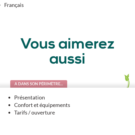
Français
Vous aimerez
aussi
A DANS SON PÉRIMÈTRE...
Présentation
Confort et équipements
Tarifs / ouverture