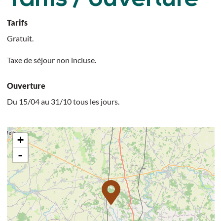
Tarifs
Gratuit.
Taxe de séjour non incluse.
Ouverture
Du 15/04 au 31/10 tous les jours.
+
-