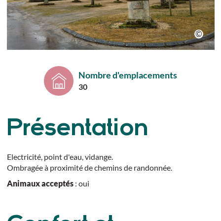
Nombre d'emplacements
30
Présentation
Electricité, point d'eau, vidange.
Ombragée à proximité de chemins de randonnée.
Animaux acceptés
: oui