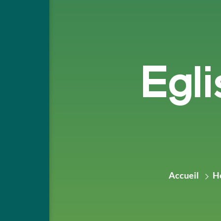
Egli
Accueil
H