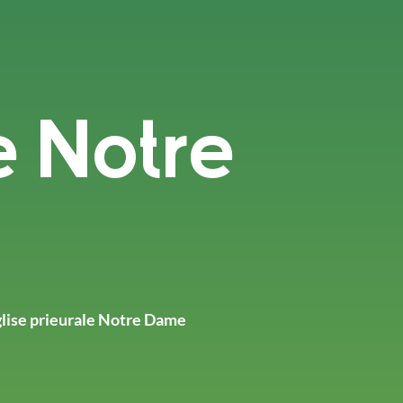
e Notre
lise prieurale Notre Dame