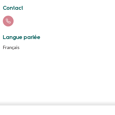
Contact
Langue parlée
Français