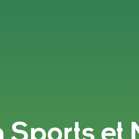
n Sports et