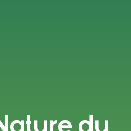
 Nature du