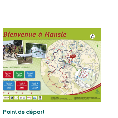
Point de départ