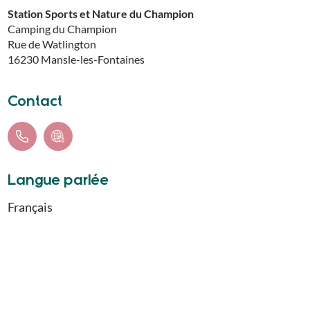
Station Sports et Nature du Champion
Camping du Champion
Rue de Watlington
16230
Mansle-les-Fontaines
Contact
Langue parlée
Français