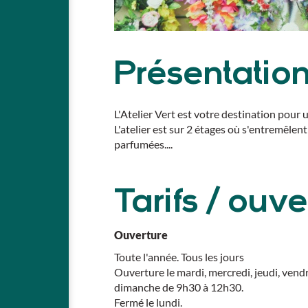
Présentatio
L'Atelier Vert est votre destination pour 
L'atelier est sur 2 étages où s'entremêlen
parfumées....
Tarifs / ouve
Ouverture
Toute l'année. Tous les jours
Ouverture le mardi, mercredi, jeudi, vend
dimanche de 9h30 à 12h30.
Fermé le lundi.