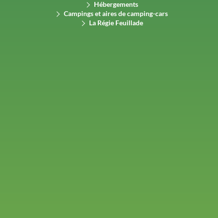
Hébergements
Campings et aires de camping-cars
La Régie Feuillade