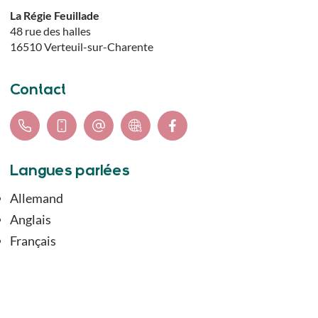
La Régie Feuillade
48 rue des halles
16510
Verteuil-sur-Charente
Contact
Langues parlées
Allemand
Anglais
Français