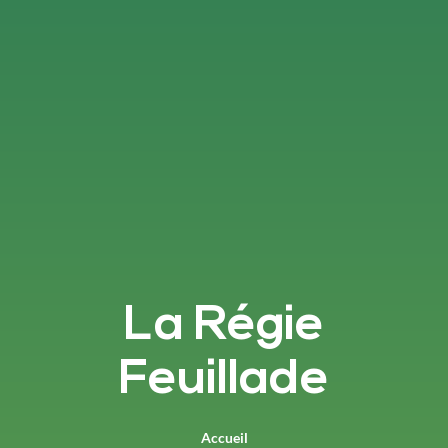
La Régie
Feuillade
Accueil