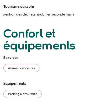
Tourisme durable
gestion des déchets, mobilier seconde main
Confort et
équipements
Services
Animaux acceptés
Equipements
Parking à proximité