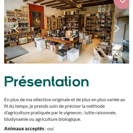
Présentation
En plus de ma sélection originale et de plus en plus variée au
fil du temps, je prends soin de préciser la méthode
d’agriculture pratiquée par le vigneron : lutte raisonnée,
biodynamie ou agriculture biologique.
Animaux acceptés
: oui