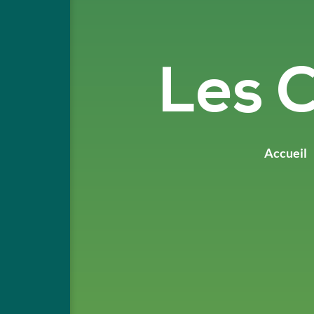
Les 
Accueil