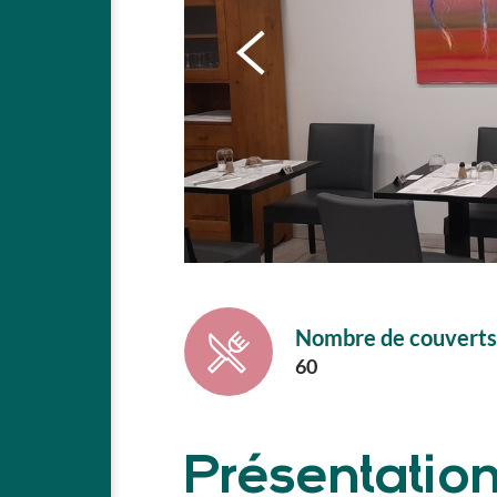
Nombre de couverts
60
Présentatio