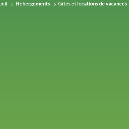
eil
Hébergements
Gîtes et locations de vacances