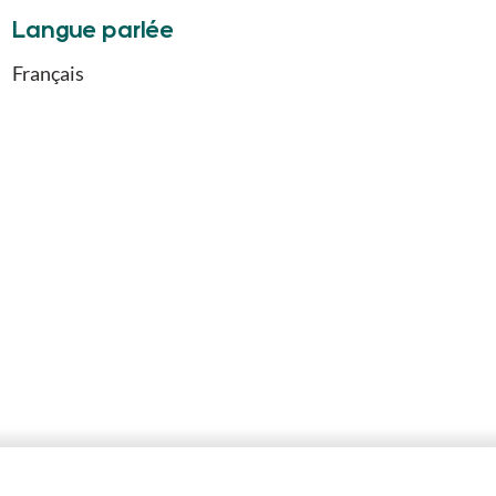
Langue parlée
Français