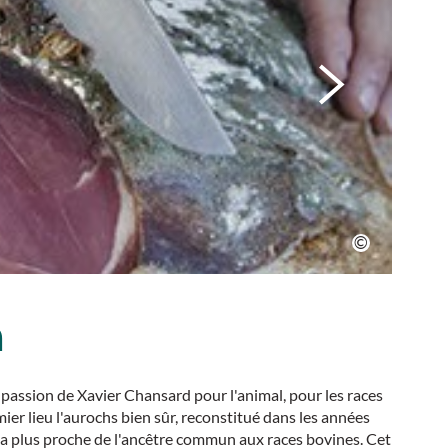
n
la passion de Xavier Chansard pour l'animal, pour les races
ier lieu l'aurochs bien sûr, reconstitué dans les années
 la plus proche de l'ancêtre commun aux races bovines. Cet