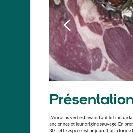
Présentatio
L'Aurochs vert est avant tout le fruit de 
anciennes et leur origine sauvage. En prem
30, cette espèce est aujourd'hui la forme