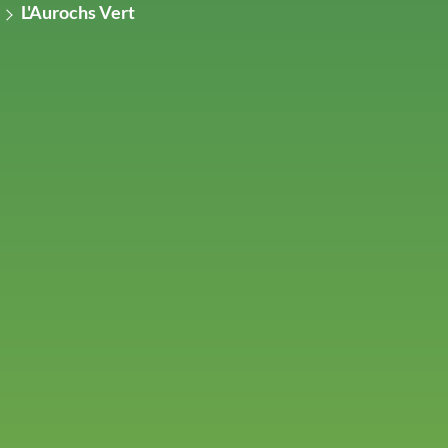
L'Aurochs Vert