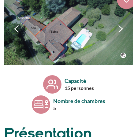
Capacité
15 personnes
Nombre de chambres
5
Présentation