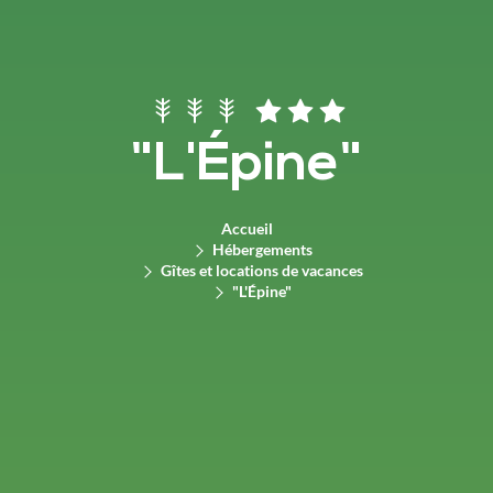
"L'Épine"
Accueil
Hébergements
Gîtes et locations de vacances
"L'Épine"