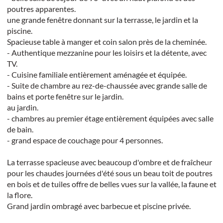
poutres apparentes.
une grande fenêtre donnant sur la terrasse, le jardin et la
piscine.
Spacieuse table à manger et coin salon près de la cheminée.
- Authentique mezzanine pour les loisirs et la détente, avec
TV.
- Cuisine familiale entièrement aménagée et équipée.
- Suite de chambre au rez-de-chaussée avec grande salle de
bains et porte fenêtre sur le jardin.
au jardin.
- chambres au premier étage entièrement équipées avec salle
de bain.
- grand espace de couchage pour 4 personnes.
La terrasse spacieuse avec beaucoup d'ombre et de fraîcheur
pour les chaudes journées d'été sous un beau toit de poutres
en bois et de tuiles offre de belles vues sur la vallée, la faune et
la flore.
Grand jardin ombragé avec barbecue et piscine privée.