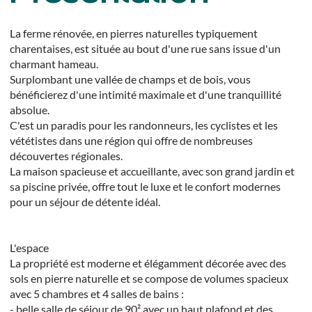
La ferme rénovée, en pierres naturelles typiquement
charentaises, est située au bout d'une rue sans issue d'un
charmant hameau.
Surplombant une vallée de champs et de bois, vous
bénéficierez d'une intimité maximale et d'une tranquillité
absolue.
C'est un paradis pour les randonneurs, les cyclistes et les
vététistes dans une région qui offre de nombreuses
découvertes régionales.
La maison spacieuse et accueillante, avec son grand jardin et
sa piscine privée, offre tout le luxe et le confort modernes
pour un séjour de détente idéal.
L'espace
La propriété est moderne et élégamment décorée avec des
sols en pierre naturelle et se compose de volumes spacieux
avec 5 chambres et 4 salles de bains :
- belle salle de séjour de 90² avec un haut plafond et des