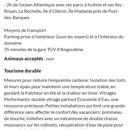
- 2h de l'océan Atlantique avec ses parcs à huîtres et ses îles :
Royan, La Rochelle, Île d'Oléron, Île Madame près de Port-
des-Barques
Moyens de transport
Parking privé à l'extérieur (sous les noyers) et à l'intérieur du
domaine
35 minutes de la gare TGV d'Angoulême
Animaux acceptés
: non
Tourisme durable
Mesures pour réduire l'empreinte carbone: Isolation des toits
et murs épais pour maintenir une température stable, en
gardant la fraîcheur en été et la chaleur en hiver. Vitrages
Performants: double vitrage partout Économie d'Eau, une
ressource précieuse. Petites installations qui font une grande
différence sans affecter le confort des vacanciers: pommeau
de douche, toilettes avec un mécanisme de double chasse,
mousseurs sur les robinets, récupération d'eau de pluie pour