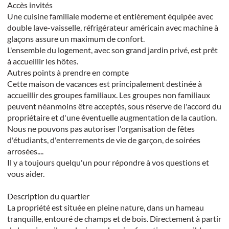
Accès invités
Une cuisine familiale moderne et entièrement équipée avec
double lave-vaisselle, réfrigérateur américain avec machine à
glaçons assure un maximum de confort.
L'ensemble du logement, avec son grand jardin privé, est prêt
à accueillir les hôtes.
Autres points à prendre en compte
Cette maison de vacances est principalement destinée à
accueillir des groupes familiaux. Les groupes non familiaux
peuvent néanmoins être acceptés, sous réserve de l'accord du
propriétaire et d'une éventuelle augmentation de la caution.
Nous ne pouvons pas autoriser l'organisation de fêtes
d'étudiants, d'enterrements de vie de garçon, de soirées
arrosées....
Il y a toujours quelqu'un pour répondre à vos questions et
vous aider.
Description du quartier
La propriété est située en pleine nature, dans un hameau
tranquille, entouré de champs et de bois. Directement à partir