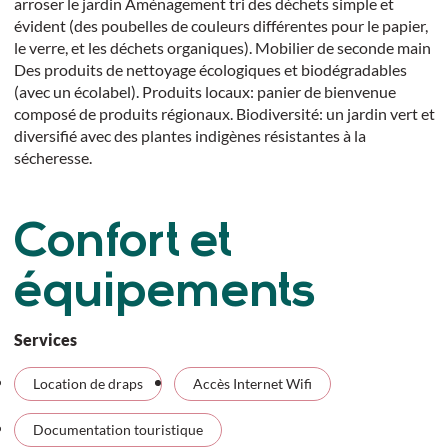
arroser le jardin Aménagement tri des déchets simple et
évident (des poubelles de couleurs différentes pour le papier,
le verre, et les déchets organiques). Mobilier de seconde main
Des produits de nettoyage écologiques et biodégradables
(avec un écolabel). Produits locaux: panier de bienvenue
composé de produits régionaux. Biodiversité: un jardin vert et
diversifié avec des plantes indigènes résistantes à la
sécheresse.
Confort et
équipements
Services
Location de draps
Accès Internet Wifi
Documentation touristique