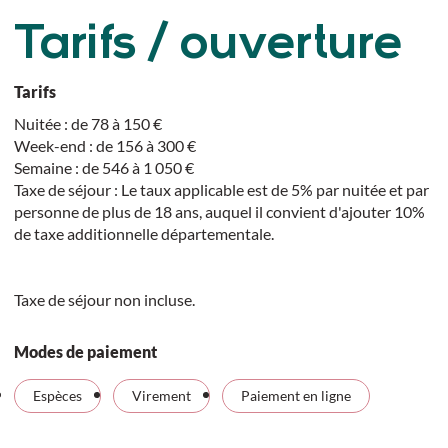
Tarifs / ouverture
Tarifs
Nuitée : de 78 à 150 €
Week-end : de 156 à 300 €
Semaine : de 546 à 1 050 €
Taxe de séjour : Le taux applicable est de 5% par nuitée et par
personne de plus de 18 ans, auquel il convient d'ajouter 10%
de taxe additionnelle départementale.
Taxe de séjour non incluse.
Modes de paiement
Espèces
Virement
Paiement en ligne