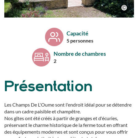
Capacité
5 personnes
Nombre de chambres
2
Présentation
Les Champs De L'Oume sont l'endroit idéal pour se détendre
dans un cadre paisible et champêtre.
Nos gîtes ont été créés à partir de granges et d'écuries,
préservant le charme historique de la ferme tout en offrant
des équipements modernes et sont conçus pour vous offrir