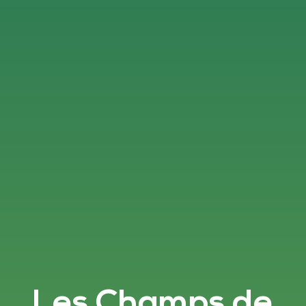
Les Champs de