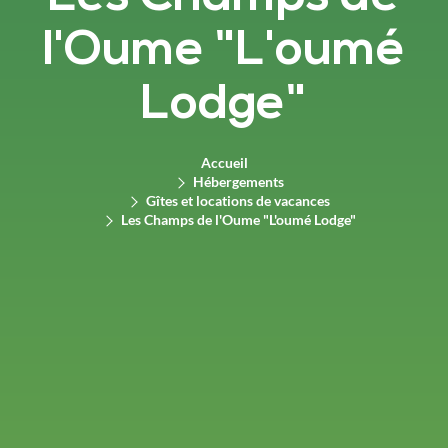
l'Oume "L'oumé
Lodge"
Accueil
Hébergements
Gîtes et locations de vacances
Les Champs de l'Oume "L'oumé Lodge"