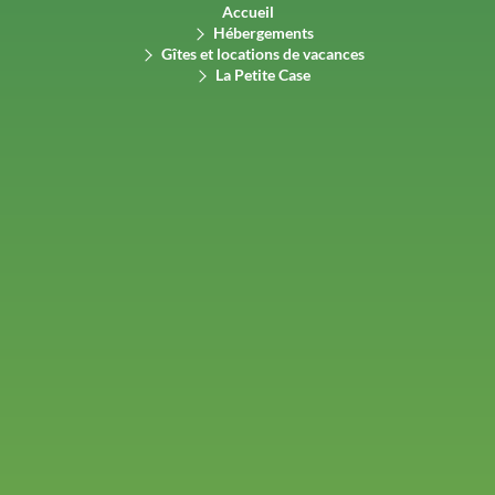
Accueil
Hébergements
Gîtes et locations de vacances
La Petite Case