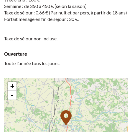
Semaine : de 350 à 450 € (selon la saison)
Taxe de séjour : 0,66 € (Par nuit et par pers, à partir de 18 ans)
Forfait ménage en fin de séjour : 30 €.
Taxe de séjour non incluse.
Ouverture
Toute l'année tous les jours.
+
-