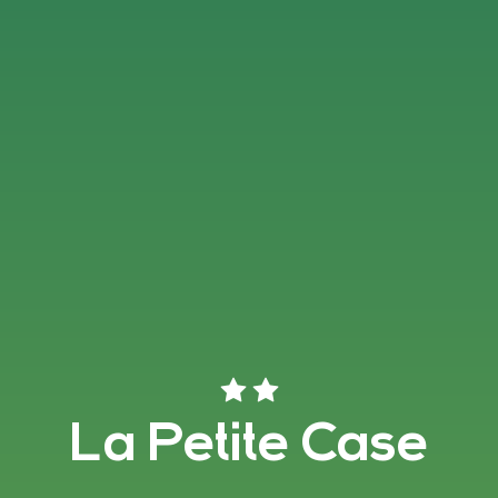
La Petite Case