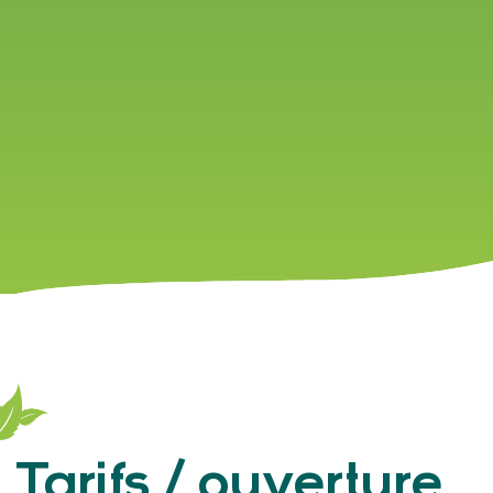
Tarifs / ouverture