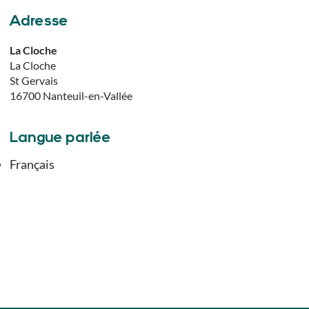
Adresse
La Cloche
La Cloche
St Gervais
16700
Nanteuil-en-Vallée
Langue parlée
Français