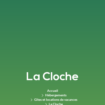
La Cloche
Accueil
Hébergements
Gîtes et locations de vacances
La Cloche