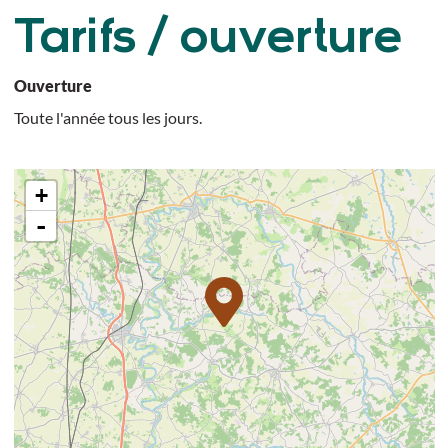
Tarifs / ouverture
Ouverture
Toute l'année tous les jours.
+
-