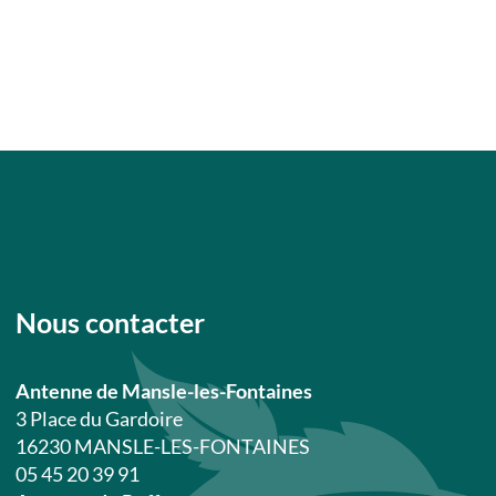
Nous contacter
Antenne de Mansle-les-Fontaines
3 Place du Gardoire
16230 MANSLE-LES-FONTAINES
05 45 20 39 91