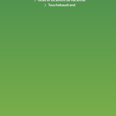
Touchebaudrand