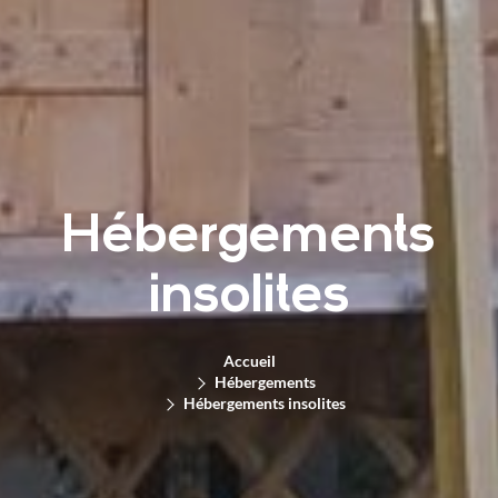
Hébergements
insolites
Accueil
Hébergements
Hébergements insolites