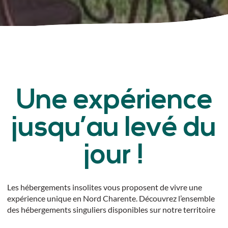
Une expérience
jusqu’au levé du
jour !
Les hébergements insolites vous proposent de vivre une
expérience unique en Nord Charente. Découvrez l’ensemble
des hébergements singuliers disponibles sur notre territoire