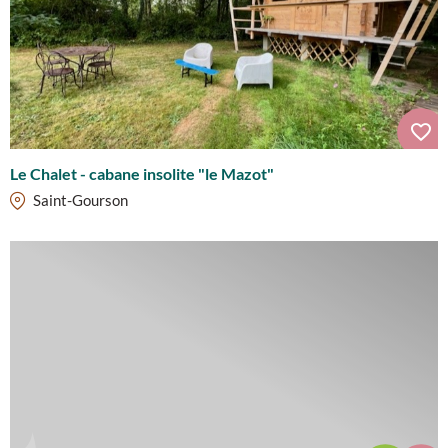
Le Chalet - cabane insolite "le Mazot"
Saint-Gourson