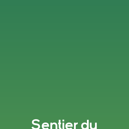
Sentier du