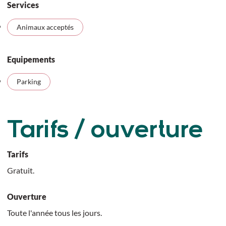
Services
Animaux acceptés
Equipements
Parking
Tarifs / ouverture
Tarifs
Gratuit.
Ouverture
Toute l'année tous les jours.