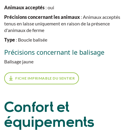
Animaux acceptés
: oui
Précisions concernant les animaux
: Animaux acceptés
tenus en laisse uniquement en raison de la présence
d'animaux de ferme
Type
: Boucle balisée
Précisions concernant le balisage
Balisage jaune
FICHE IMPRIMABLE DU SENTIER
Confort et
équipements