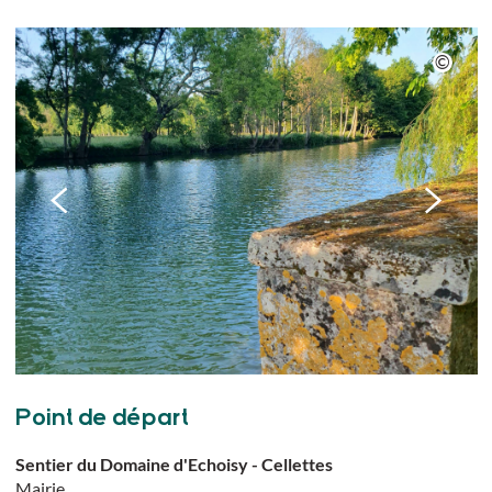
Point de départ
Sentier du Domaine d'Echoisy - Cellettes
Mairie