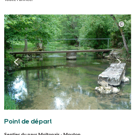
Point de départ
Sentier du pays Moltonais - Mouton