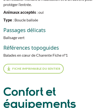
protéger l’entrée.
Animaux acceptés
: oui
Type
: Boucle balisée
Passages délicats
Balisage vert
Références topoguides
Balades en cœur de Charente Fiche n°1
FICHE IMPRIMABLE DU SENTIER
Confort et
équipements