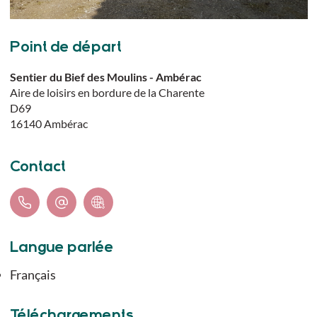
Point de départ
Sentier du Bief des Moulins - Ambérac
Aire de loisirs en bordure de la Charente
D69
16140
Ambérac
Contact
Langue parlée
Français
Téléchargements