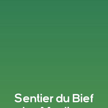
Sentier du Bief