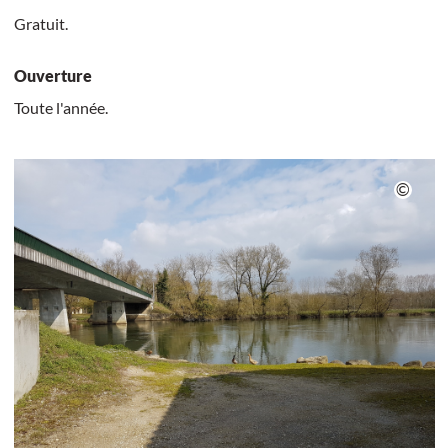
Gratuit.
Ouverture
Toute l'année.