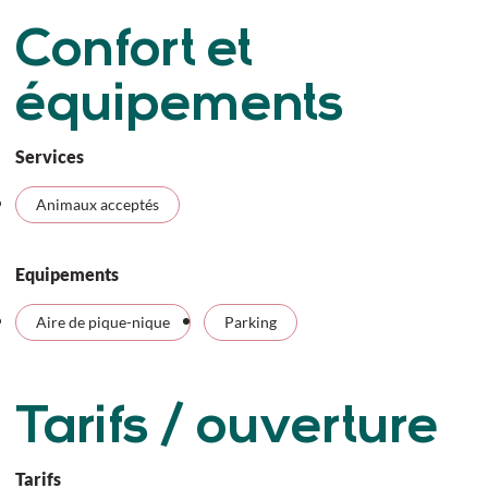
Confort et
équipements
Services
Animaux acceptés
Equipements
Aire de pique-nique
Parking
Tarifs / ouverture
Tarifs