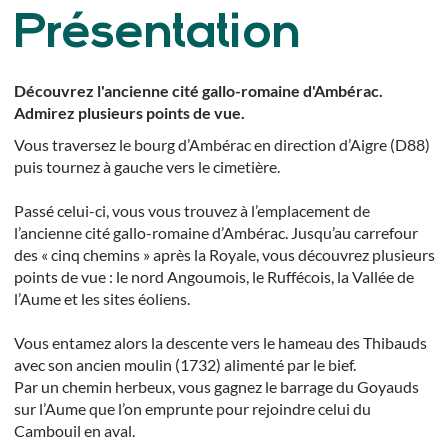
Présentation
Découvrez l'ancienne cité gallo-romaine d'Ambérac.
Admirez plusieurs points de vue.
Vous traversez le bourg d’Ambérac en direction d’Aigre (D88)
puis tournez à gauche vers le cimetière.
Passé celui-ci, vous vous trouvez à l’emplacement de
l’ancienne cité gallo-romaine d’Ambérac. Jusqu’au carrefour
des « cinq chemins » après la Royale, vous découvrez plusieurs
points de vue : le nord Angoumois, le Ruffécois, la Vallée de
l’Aume et les sites éoliens.
Vous entamez alors la descente vers le hameau des Thibauds
avec son ancien moulin (1732) alimenté par le bief.
Par un chemin herbeux, vous gagnez le barrage du Goyauds
sur l’Aume que l’on emprunte pour rejoindre celui du
Cambouil en aval.