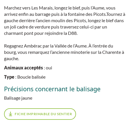
Marchez vers Les Marais, longez le bief, puis l’Aume, vous
arrivez enfin au barrage puis à la fontaine des Picots.Tournez à
gauche derrière l’ancien moulin des Picots, longez le bief dans
un joli cadre de verdure puis traversez celui-ci par un
charmant pont pour rejoindre la D88.
Regagnez Ambérac par la Vallée de l’Aume. À l’entrée du
bourg, vous remarquez l’ancienne minoterie sur la Charente à
gauche.
Animaux acceptés
: oui
Type
: Boucle balisée
Précisions concernant le balisage
Balisage jaune
FICHE IMPRIMABLE DU SENTIER