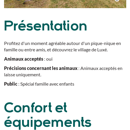
Présentation
Profitez d'un moment agréable autour d'un pique-nique en
famille ou entre amis, et découvrez le village de Luxé.
Animaux acceptés
: oui
Précisions concernant les animaux
: Animaux acceptés en
laisse uniquement.
Public
: Spécial famille avec enfants
Confort et
équipements