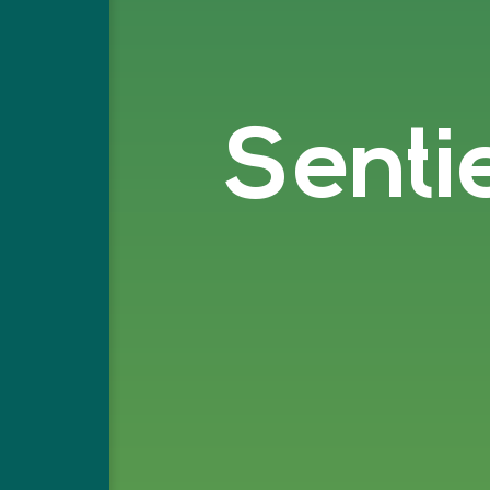
Sentie