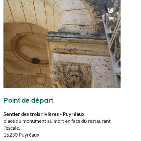
Point de départ
Sentier des trois rivières - Puyréaux
place du monument au mort en face du restaurant
l'escale.
16230
Puyréaux