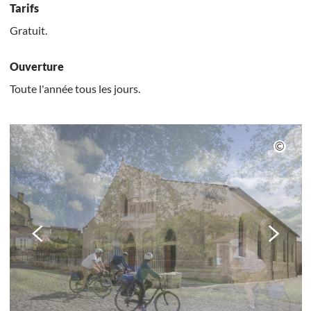
Tarifs
Gratuit.
Ouverture
Toute l'année tous les jours.