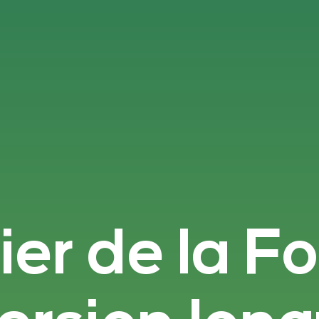
ier de la F