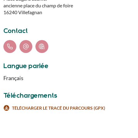
ancienne place du champ de foire
16240
Villefagnan
Contact
Langue parlée
Français
Téléchargements
TÉLÉCHARGER LE TRACÉ DU PARCOURS (GPX)