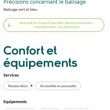
Précisions concernant le balisage
Balisage vert et bleu
SENTIER DU PLAN D'EAU DES TROIS FONTAINES -
VILLEFAGNAN_VILLEFAGNAN
Confort et
équipements
Services
Restauration
Accessible en poussette
Equipements