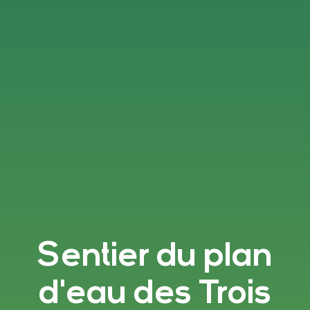
Sentier du plan
d'eau des Trois