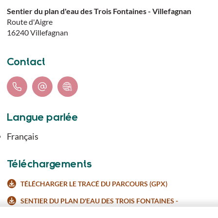
Sentier du plan d'eau des Trois Fontaines - Villefagnan
Route d'Aigre
16240
Villefagnan
Contact
Langue parlée
Français
Téléchargements
TÉLÉCHARGER LE TRACÉ DU PARCOURS (GPX)
SENTIER DU PLAN D'EAU DES TROIS FONTAINES -
VILLEFAGNAN_VILLEFAGNAN