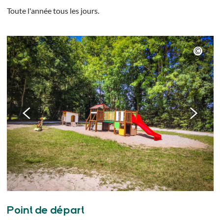
Toute l'année tous les jours.
Point de départ