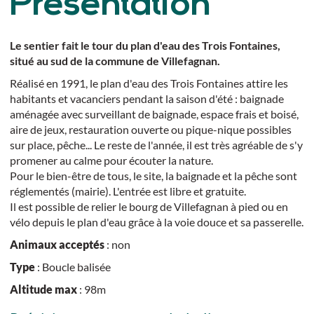
Présentation
Le sentier fait le tour du plan d'eau des Trois Fontaines,
situé au sud de la commune de Villefagnan.
Réalisé en 1991, le plan d'eau des Trois Fontaines attire les
habitants et vacanciers pendant la saison d'été : baignade
aménagée avec surveillant de baignade, espace frais et boisé,
aire de jeux, restauration ouverte ou pique-nique possibles
sur place, pêche... Le reste de l'année, il est très agréable de s'y
promener au calme pour écouter la nature.
Pour le bien-être de tous, le site, la baignade et la pêche sont
réglementés (mairie). L'entrée est libre et gratuite.
Il est possible de relier le bourg de Villefagnan à pied ou en
vélo depuis le plan d'eau grâce à la voie douce et sa passerelle.
Animaux acceptés
: non
Type
: Boucle balisée
Altitude max
: 98m