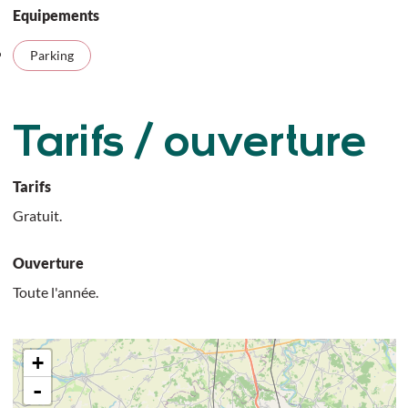
Equipements
Parking
Tarifs / ouverture
Tarifs
Gratuit.
Ouverture
Toute l'année.
+
-