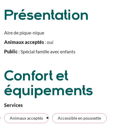
Présentation
Aire de pique-nique
Animaux acceptés
: oui
Public
: Spécial famille avec enfants
Confort et
équipements
Services
Animaux acceptés
Accessible en poussette