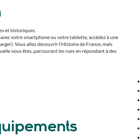
n
es et historiques.
 avec votre smartphone ou votre tablette, accédez à une
arger). Vous allez découvrir l'Histoire de France, mais
uelle vous êtes, parcourant les rues en répondant à des
équipements