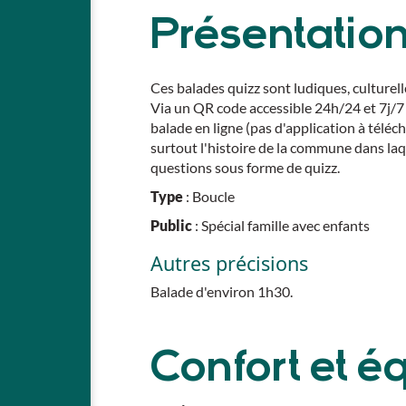
Présentatio
Ces balades quizz sont ludiques, culturell
Via un QR code accessible 24h/24 et 7j/7
balade en ligne (pas d'application à téléch
surtout l'histoire de la commune dans laq
questions sous forme de quizz.
Type
: Boucle
Public
: Spécial famille avec enfants
Autres précisions
Balade d'environ 1h30.
Confort et 