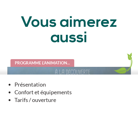
Vous aimerez
aussi
PROGRAMME L'ANIMATION...
Présentation
Confort et équipements
Tarifs / ouverture