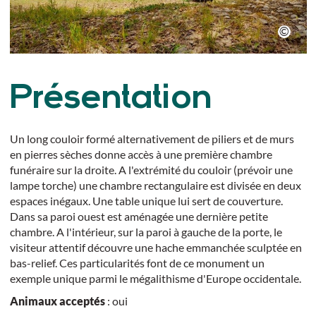
Présentation
Un long couloir formé alternativement de piliers et de murs
en pierres sèches donne accès à une première chambre
funéraire sur la droite. A l'extrémité du couloir (prévoir une
lampe torche) une chambre rectangulaire est divisée en deux
espaces inégaux. Une table unique lui sert de couverture.
Dans sa paroi ouest est aménagée une dernière petite
chambre. A l'intérieur, sur la paroi à gauche de la porte, le
visiteur attentif découvre une hache emmanchée sculptée en
bas-relief. Ces particularités font de ce monument un
exemple unique parmi le mégalithisme d'Europe occidentale.
Animaux acceptés
: oui