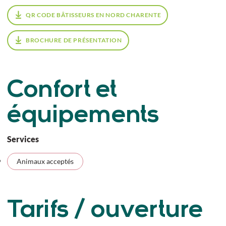
QR CODE BÂTISSEURS EN NORD CHARENTE
BROCHURE DE PRÉSENTATION
Confort et
équipements
Services
Animaux acceptés
Tarifs / ouverture