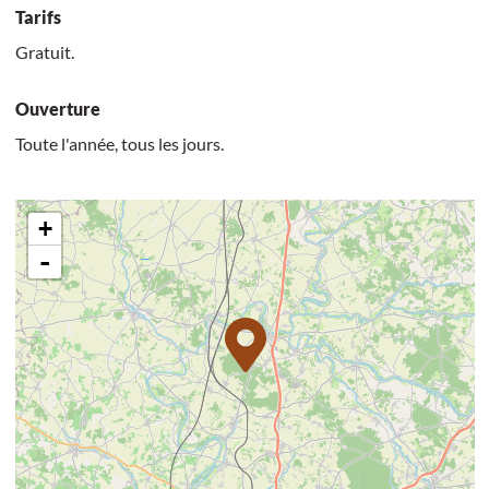
Tarifs
Gratuit.
Ouverture
Toute l'année, tous les jours.
+
-