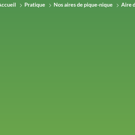
Accueil
Pratique
Nos aires de pique-nique
Aire 