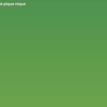
de pique nique