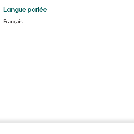
Langue parlée
Français