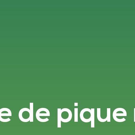
e de pique