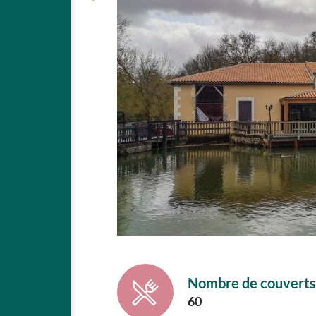
Nombre de couverts
60