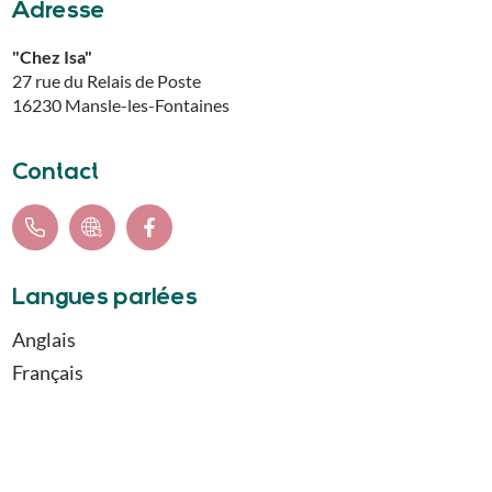
Adresse
"Chez Isa"
27 rue du Relais de Poste
16230
Mansle-les-Fontaines
Contact
Langues parlées
Anglais
Français