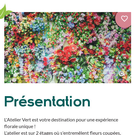
Présentation
L'Atelier Vert est votre destination pour une expérience
florale unique !
L'atelier est sur 2 étages où s'entremêlent fleurs coupées,