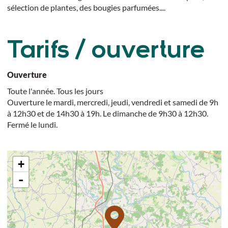
sélection de plantes, des bougies parfumées....
Tarifs / ouverture
Ouverture
Toute l'année. Tous les jours
Ouverture le mardi, mercredi, jeudi, vendredi et samedi de 9h
à 12h30 et de 14h30 à 19h. Le dimanche de 9h30 à 12h30.
Fermé le lundi.
+
-