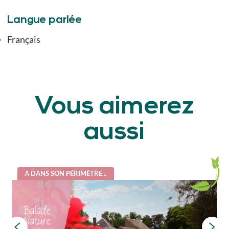
Langue parlée
Français
Vous aimerez
aussi
A DANS SON PÉRIMÈTRE...