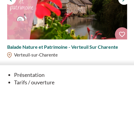
Balade Nature et Patrimoine - Verteuil Sur Charente
Verteuil-sur-Charente
Présentation
Tarifs / ouverture