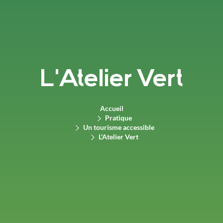
L'Atelier Vert
Accueil
Pratique
Un tourisme accessible
L'Atelier Vert