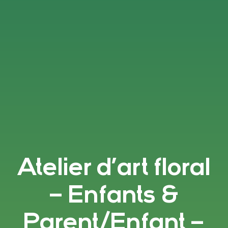
Atelier d’art floral
– Enfants &
Parent/Enfant –