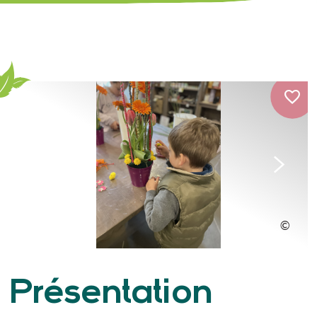
Présentation