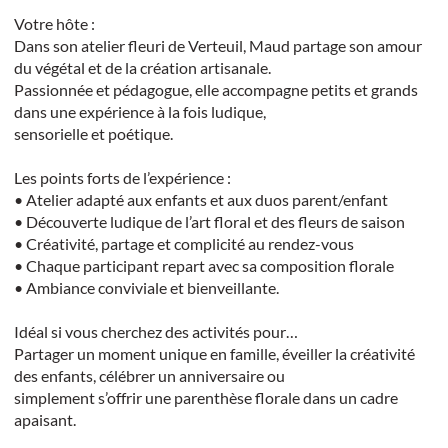
Votre hôte :
Dans son atelier fleuri de Verteuil, Maud partage son amour
du végétal et de la création artisanale.
Passionnée et pédagogue, elle accompagne petits et grands
dans une expérience à la fois ludique,
sensorielle et poétique.
Les points forts de l’expérience :
• Atelier adapté aux enfants et aux duos parent/enfant
• Découverte ludique de l’art floral et des fleurs de saison
• Créativité, partage et complicité au rendez-vous
• Chaque participant repart avec sa composition florale
• Ambiance conviviale et bienveillante.
Idéal si vous cherchez des activités pour…
Partager un moment unique en famille, éveiller la créativité
des enfants, célébrer un anniversaire ou
simplement s’offrir une parenthèse florale dans un cadre
apaisant.