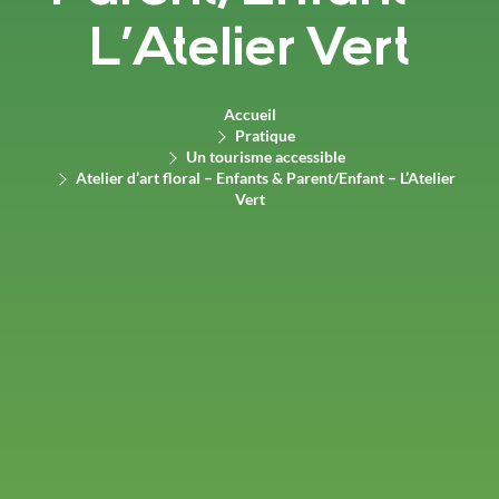
L’Atelier Vert
Accueil
Pratique
Un tourisme accessible
Atelier d’art floral – Enfants & Parent/Enfant – L’Atelier
Vert