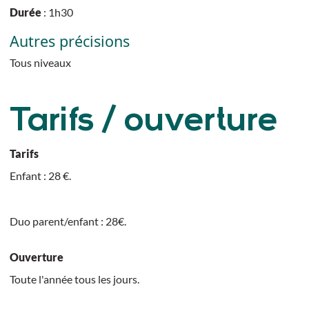
Durée
: 1h30
Autres précisions
Tous niveaux
Tarifs / ouverture
Tarifs
Enfant : 28 €.
Duo parent/enfant : 28€.
Ouverture
Toute l'année tous les jours.