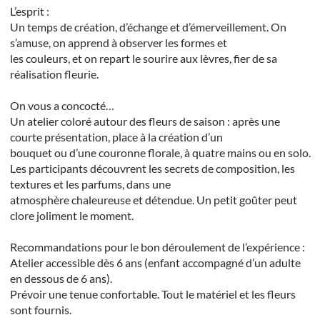
L’esprit :
Un temps de création, d’échange et d’émerveillement. On
s’amuse, on apprend à observer les formes et
les couleurs, et on repart le sourire aux lèvres, fier de sa
réalisation fleurie.
On vous a concocté…
Un atelier coloré autour des fleurs de saison : après une
courte présentation, place à la création d’un
bouquet ou d’une couronne florale, à quatre mains ou en solo.
Les participants découvrent les secrets de composition, les
textures et les parfums, dans une
atmosphère chaleureuse et détendue. Un petit goûter peut
clore joliment le moment.
Recommandations pour le bon déroulement de l’expérience :
Atelier accessible dès 6 ans (enfant accompagné d’un adulte
en dessous de 6 ans).
Prévoir une tenue confortable. Tout le matériel et les fleurs
sont fournis.