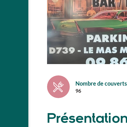
Nombre de couverts
96
Présentatio