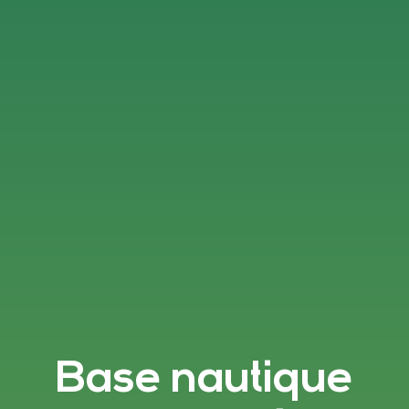
Base nautique