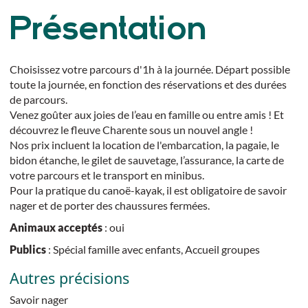
Présentation
Choisissez votre parcours d'1h à la journée. Départ possible
toute la journée, en fonction des réservations et des durées
de parcours.
Venez goûter aux joies de l’eau en famille ou entre amis ! Et
découvrez le fleuve Charente sous un nouvel angle !
Nos prix incluent la location de l'embarcation, la pagaie, le
bidon étanche, le gilet de sauvetage, l’assurance, la carte de
votre parcours et le transport en minibus.
Pour la pratique du canoë-kayak, il est obligatoire de savoir
nager et de porter des chaussures fermées.
Animaux acceptés
: oui
Publics
: Spécial famille avec enfants, Accueil groupes
Autres précisions
Savoir nager