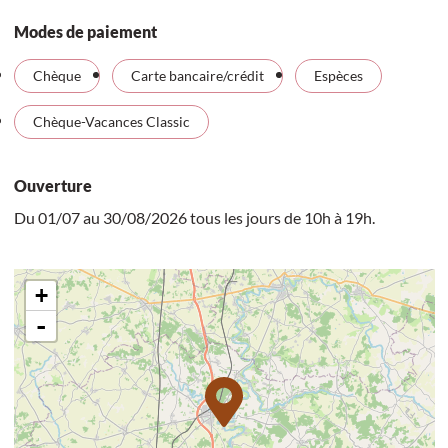
Modes de paiement
Chèque
Carte bancaire/crédit
Espèces
Chèque-Vacances Classic
Ouverture
Du 01/07 au 30/08/2026 tous les jours de 10h à 19h.
+
-