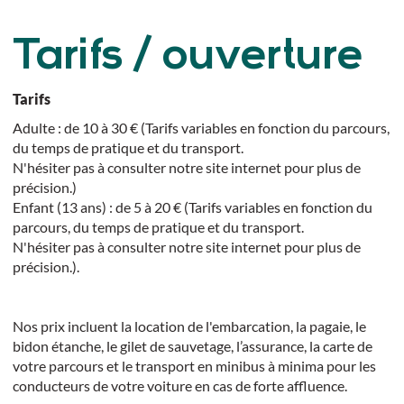
Tarifs / ouverture
Tarifs
Adulte : de 10 à 30 € (Tarifs variables en fonction du parcours,
du temps de pratique et du transport.
N'hésiter pas à consulter notre site internet pour plus de
précision.)
Enfant (13 ans) : de 5 à 20 € (Tarifs variables en fonction du
parcours, du temps de pratique et du transport.
N'hésiter pas à consulter notre site internet pour plus de
précision.).
Nos prix incluent la location de l'embarcation, la pagaie, le
bidon étanche, le gilet de sauvetage, l’assurance, la carte de
votre parcours et le transport en minibus à minima pour les
conducteurs de votre voiture en cas de forte affluence.