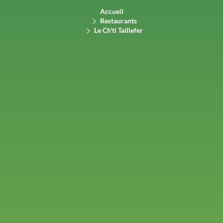
Accueil
Restaurants
Le Ch'ti Taillefer