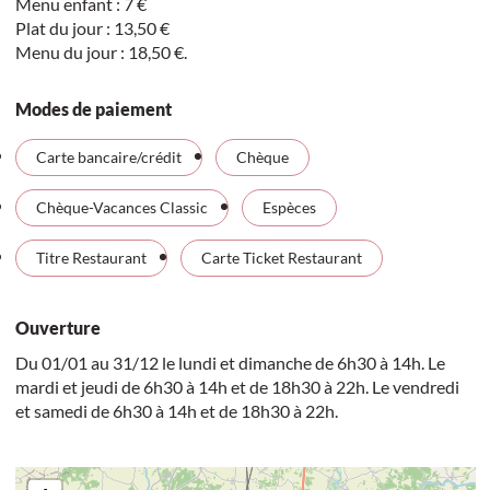
Menu enfant : 7 €
Plat du jour : 13,50 €
Menu du jour : 18,50 €.
Modes de paiement
Carte bancaire/crédit
Chèque
Chèque-Vacances Classic
Espèces
Titre Restaurant
Carte Ticket Restaurant
Ouverture
Du 01/01 au 31/12 le lundi et dimanche de 6h30 à 14h. Le
mardi et jeudi de 6h30 à 14h et de 18h30 à 22h. Le vendredi
et samedi de 6h30 à 14h et de 18h30 à 22h.