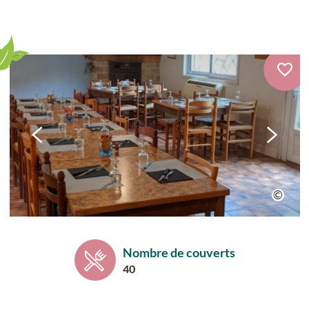
Nombre de couverts
40