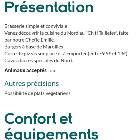
Présentation
Brasserie simple et conviviale !
Venez découvrir la cuisine du Nord au "Ch'ti Taillefer", faite
par notre Cheffe Emilie.
Burgers à base de Maroilles
Carte de pizzas sur place et à emporter (entre 9.5€ et 13€)
Cave à bières spéciales du Nord.
Animaux acceptés
: oui
Autres précisions
Possibilité de plats végétariens
Confort et
équipements