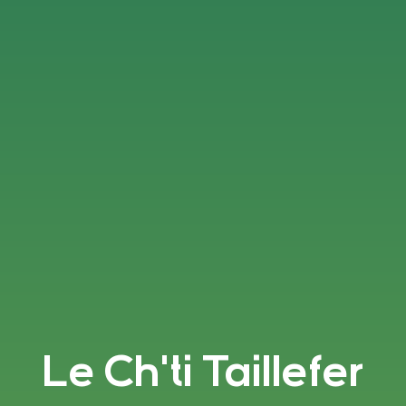
Le Ch'ti Taillefer