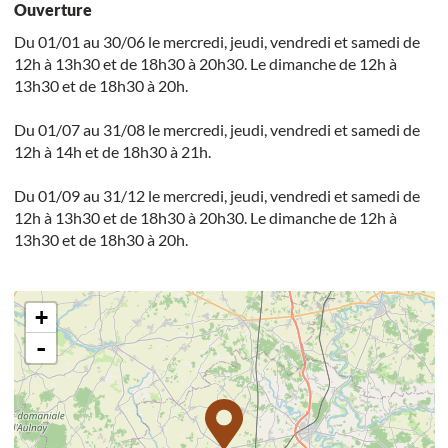
Ouverture
Du 01/01 au 30/06 le mercredi, jeudi, vendredi et samedi de
12h à 13h30 et de 18h30 à 20h30. Le dimanche de 12h à
13h30 et de 18h30 à 20h.
Du 01/07 au 31/08 le mercredi, jeudi, vendredi et samedi de
12h à 14h et de 18h30 à 21h.
Du 01/09 au 31/12 le mercredi, jeudi, vendredi et samedi de
12h à 13h30 et de 18h30 à 20h30. Le dimanche de 12h à
13h30 et de 18h30 à 20h.
+
-