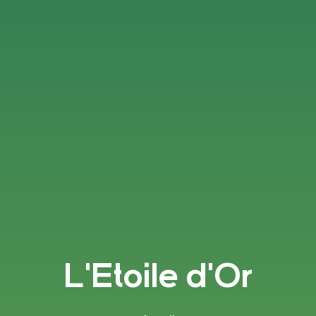
L'Etoile d'Or