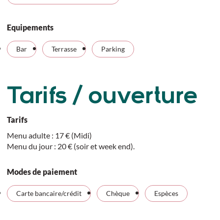
Equipements
Bar
Terrasse
Parking
Tarifs / ouverture
Tarifs
Menu adulte : 17 € (Midi)
Menu du jour : 20 € (soir et week end).
Modes de paiement
Carte bancaire/crédit
Chèque
Espèces