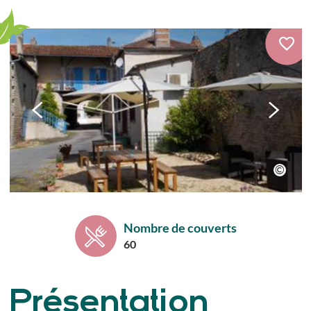
Nombre de couverts
60
Présentation