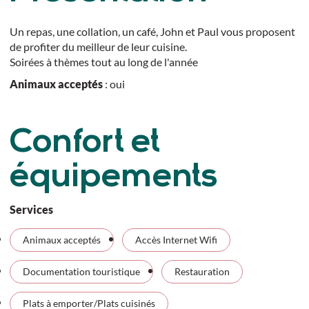
Un repas, une collation, un café, John et Paul vous proposent
de profiter du meilleur de leur cuisine.
Soirées à thèmes tout au long de l'année
Animaux acceptés
: oui
Confort et
équipements
Services
Animaux acceptés
Accès Internet Wifi
Documentation touristique
Restauration
Plats à emporter/Plats cuisinés