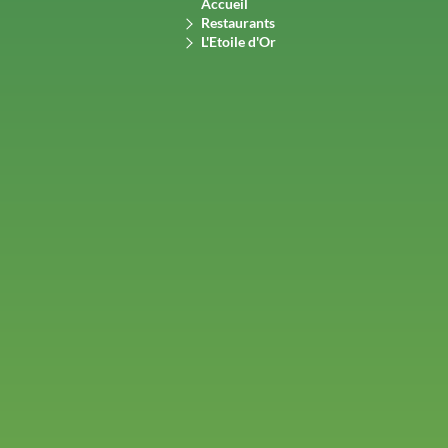
Accueil
Restaurants
L'Etoile d'Or