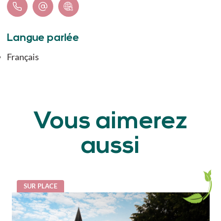
Langue parlée
Français
Vous aimerez
aussi
SUR PLACE