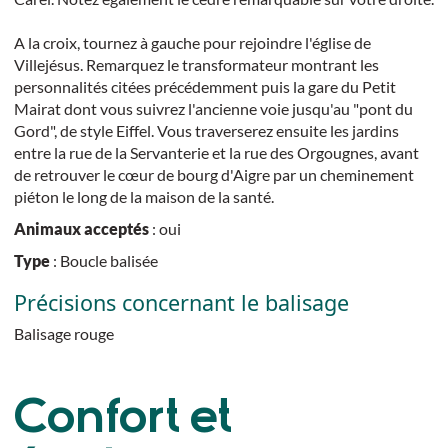
A la croix, tournez à gauche pour rejoindre l'église de
Villejésus. Remarquez le transformateur montrant les
personnalités citées précédemment puis la gare du Petit
Mairat dont vous suivrez l'ancienne voie jusqu'au "pont du
Gord", de style Eiffel. Vous traverserez ensuite les jardins
entre la rue de la Servanterie et la rue des Orgougnes, avant
de retrouver le cœur de bourg d'Aigre par un cheminement
piéton le long de la maison de la santé.
Animaux acceptés
: oui
Type
: Boucle balisée
Précisions concernant le balisage
Balisage rouge
Confort et