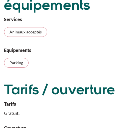
équipements
Services
Animaux acceptés
Equipements
Parking
Tarifs / ouverture
Tarifs
Gratuit.
Ouverture