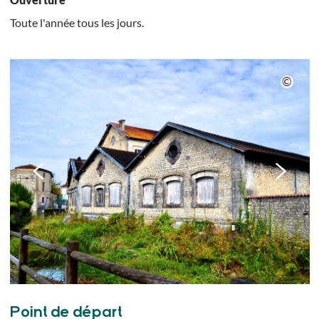
Toute l'année tous les jours.
Point de départ