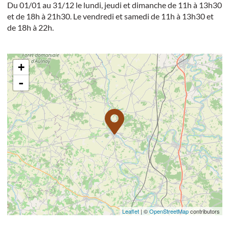
Du 01/01 au 31/12 le lundi, jeudi et dimanche de 11h à 13h30
et de 18h à 21h30. Le vendredi et samedi de 11h à 13h30 et
de 18h à 22h.
+
-
Leaflet
| ©
OpenStreetMap
contributors