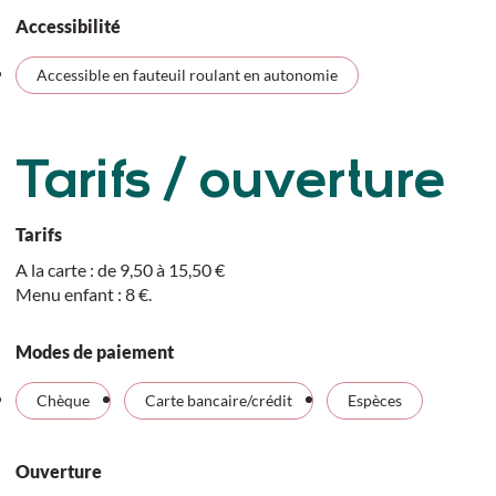
Accessibilité
Accessible en fauteuil roulant en autonomie
Tarifs / ouverture
Tarifs
A la carte : de 9,50 à 15,50 €
Menu enfant : 8 €.
Modes de paiement
Chèque
Carte bancaire/crédit
Espèces
Ouverture