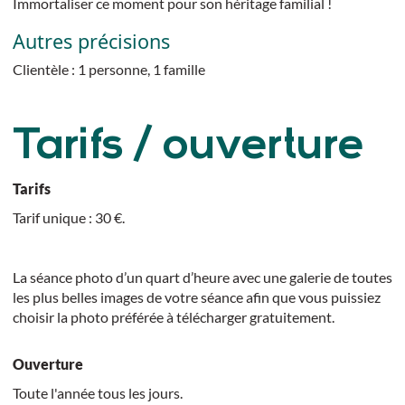
Immortaliser ce moment pour son héritage familial !
Autres précisions
Clientèle : 1 personne, 1 famille
Tarifs / ouverture
Tarifs
Tarif unique : 30 €.
La séance photo d’un quart d’heure avec une galerie de toutes
les plus belles images de votre séance afin que vous puissiez
choisir la photo préférée à télécharger gratuitement.
Ouverture
Toute l'année tous les jours.