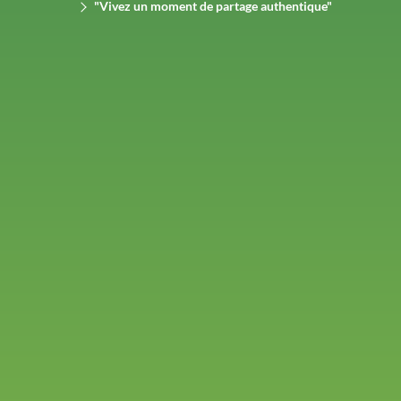
"Vivez un moment de partage authentique"