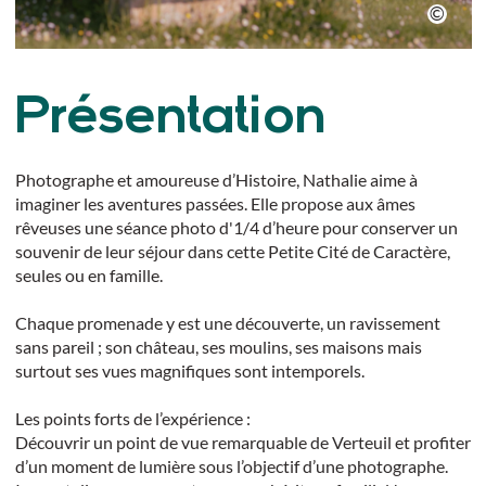
Présentation
Photographe et amoureuse d’Histoire, Nathalie aime à
imaginer les aventures passées. Elle propose aux âmes
rêveuses une séance photo d'1/4 d’heure pour conserver un
souvenir de leur séjour dans cette Petite Cité de Caractère,
seules ou en famille.
Chaque promenade y est une découverte, un ravissement
sans pareil ; son château, ses moulins, ses maisons mais
surtout ses vues magnifiques sont intemporels.
Les points forts de l’expérience :
Découvrir un point de vue remarquable de Verteuil et profiter
d’un moment de lumière sous l’objectif d’une photographe.