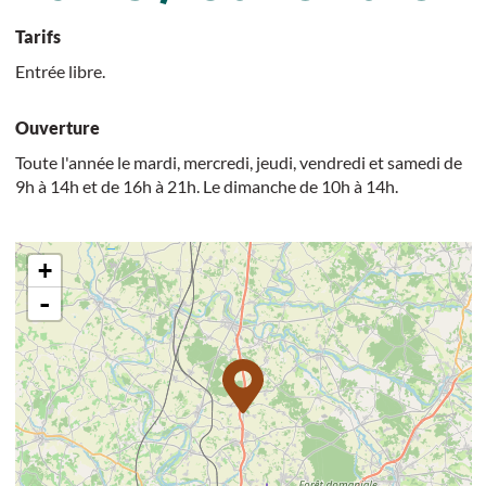
Tarifs
Entrée libre.
Ouverture
Toute l'année le mardi, mercredi, jeudi, vendredi et samedi de
9h à 14h et de 16h à 21h. Le dimanche de 10h à 14h.
+
-