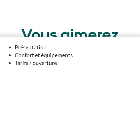
Vous aimerez
aussi
Présentation
Confort et équipements
Tarifs / ouverture
SUR PLACE