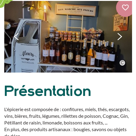
Présentation
L'épicerie est composée de : confitures, miels, thés, escargots,
vins, bières, fruits, légumes, rillettes de poisson, Cognac, Gin,
Pétillant de raisin, limonade, boissons aux fruits, ...
En plus, des produits artisanaux : bougies, savons ou objets
de déco.