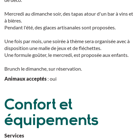
Mercredi au dimanche soir, des tapas atour d'un bar à vins et
à bières.
Pendant l'été, des glaces artisanales sont proposées.
Une fois par mois, une soirée à thème sera organisée avec à
disposition une malle de jeux et de fléchettes.
Une formule goûter, le mercredi, est proposée aux enfants.
Brunch le dimanche, sur réservation.
Animaux acceptés
: oui
Confort et
équipements
Services