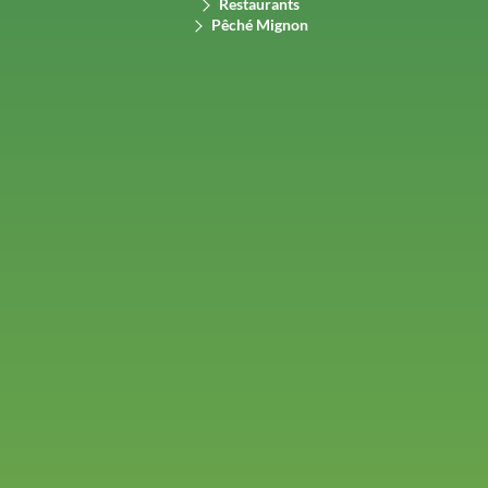
Restaurants
Pêché Mignon