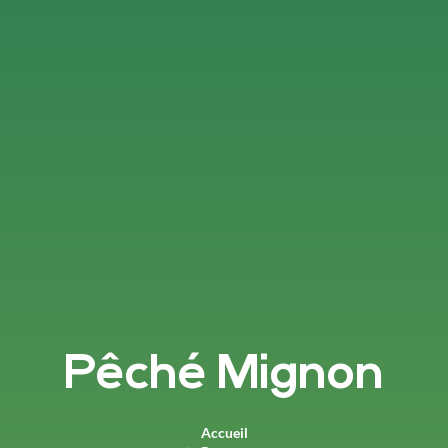
Pêché Mignon
Accueil