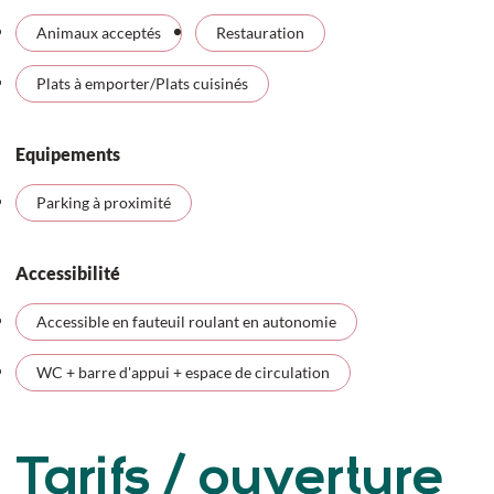
Animaux acceptés
Restauration
Plats à emporter/Plats cuisinés
Equipements
Parking à proximité
Accessibilité
Accessible en fauteuil roulant en autonomie
WC + barre d'appui + espace de circulation
Tarifs / ouverture