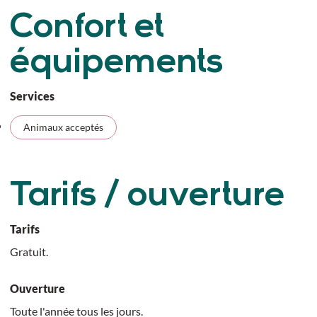
Confort et
équipements
Services
Animaux acceptés
Tarifs / ouverture
Tarifs
Gratuit.
Ouverture
Toute l'année tous les jours.