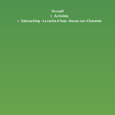
Accueil
Activités
Géocaching - La cache à l'eau -Aunac-sur-Charente