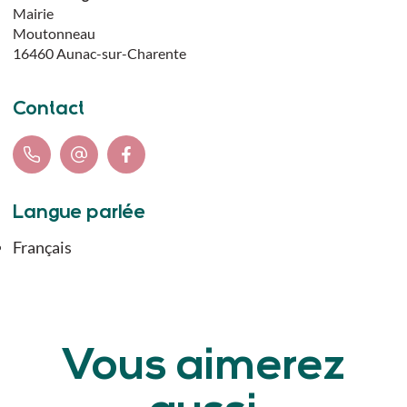
Mairie
Moutonneau
16460
Aunac-sur-Charente
Contact
Langue parlée
Français
Vous aimerez