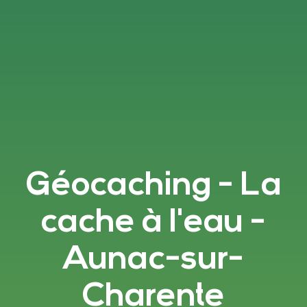
Géocaching - La
cache à l'eau -
Aunac-sur-
Charente