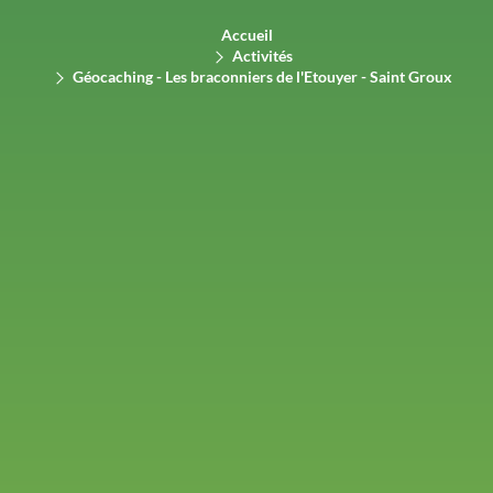
Accueil
Activités
Géocaching - Les braconniers de l'Etouyer - Saint Groux