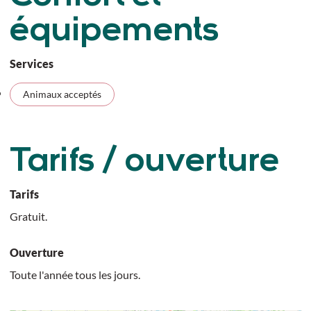
équipements
Services
Animaux acceptés
Tarifs / ouverture
Tarifs
Gratuit.
Ouverture
Toute l'année tous les jours.