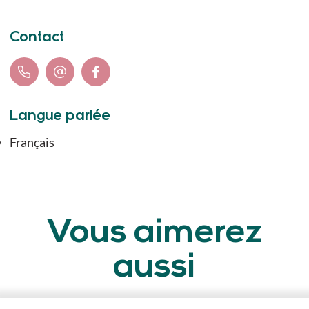
Contact
Langue parlée
Français
Vous aimerez
aussi