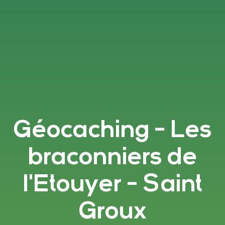
Géocaching - Les
braconniers de
l'Etouyer - Saint
Groux