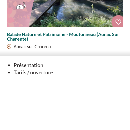
Balade Nature et Patrimoine - Moutonneau (Aunac Sur
Charente)
Aunac-sur-Charente
Présentation
Tarifs / ouverture
Nous contacter