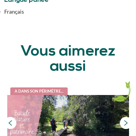
Langue parlée
Français
Vous aimerez
aussi
A DANS SON PÉRIMÈTRE...