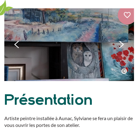
Présentation
Artiste peintre installée à Aunac, Sylviane se fera un plaisir de
vous ouvrir les portes de son atelier.