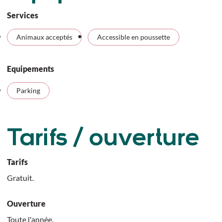
Services
Animaux acceptés
Accessible en poussette
Equipements
Parking
Tarifs / ouverture
Tarifs
Gratuit.
Ouverture
Toute l'année.