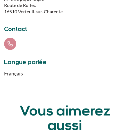
Route de Ruffec
16510
Verteuil-sur-Charente
Contact
Langue parlée
Français
Vous aimerez
aussi