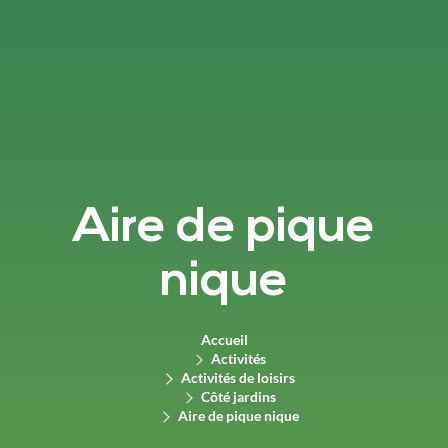
Aire de pique
nique
Accueil
Activités
Activités de loisirs
Côté jardins
Aire de pique nique