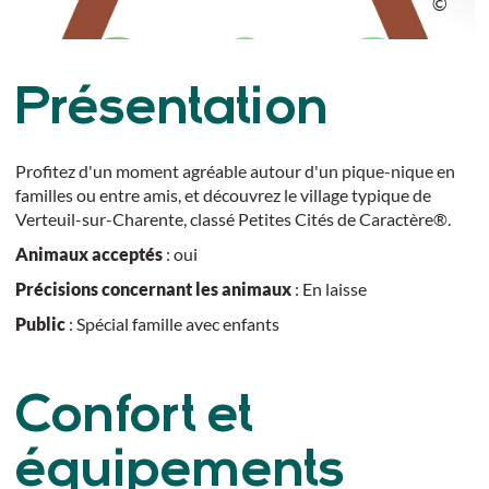
Présentation
Profitez d'un moment agréable autour d'un pique-nique en
familles ou entre amis, et découvrez le village typique de
Verteuil-sur-Charente, classé Petites Cités de Caractère®.
Animaux acceptés
: oui
Précisions concernant les animaux
: En laisse
Public
: Spécial famille avec enfants
Confort et
équipements