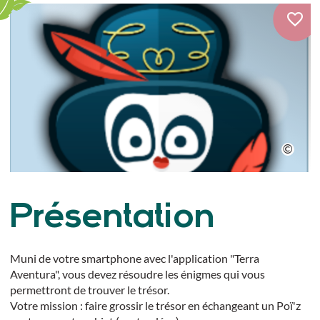
Présentation
Muni de votre smartphone avec l'application "Terra
Aventura", vous devez résoudre les énigmes qui vous
permettront de trouver le trésor.
Votre mission : faire grossir le trésor en échangeant un Poï'z