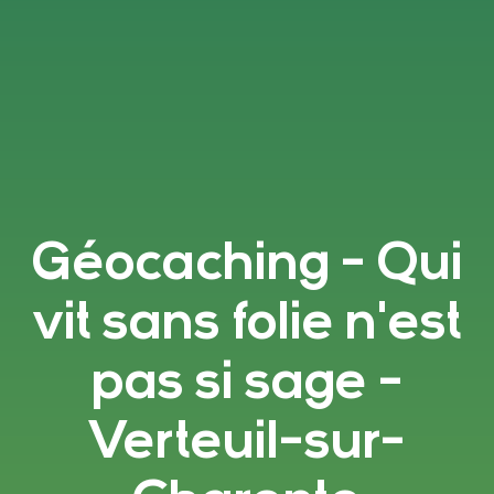
Géocaching - Qui
vit sans folie n'est
pas si sage -
Verteuil-sur-