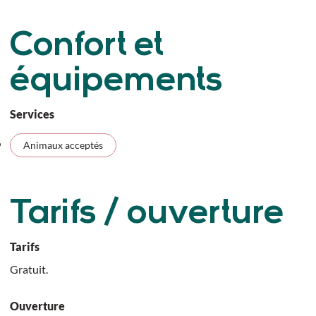
Confort et
équipements
Services
Animaux acceptés
Tarifs / ouverture
Tarifs
Gratuit.
Ouverture