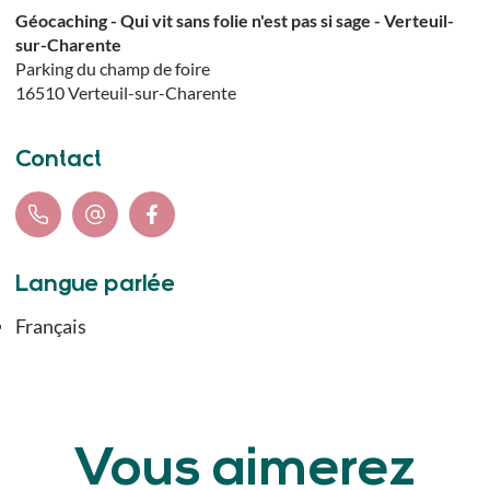
Géocaching - Qui vit sans folie n'est pas si sage - Verteuil-
sur-Charente
Parking du champ de foire
16510
Verteuil-sur-Charente
Contact
Langue parlée
Français
Vous aimerez