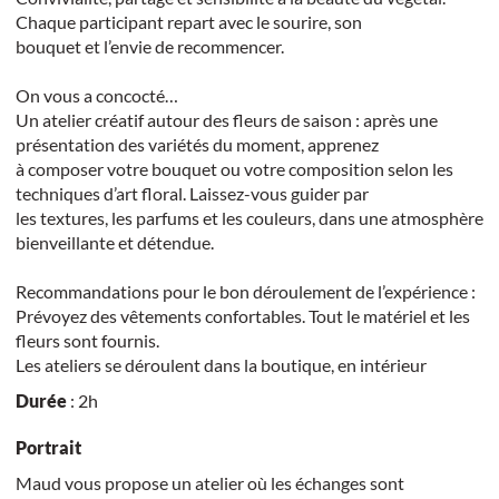
Chaque participant repart avec le sourire, son
bouquet et l’envie de recommencer.
On vous a concocté…
Un atelier créatif autour des fleurs de saison : après une
présentation des variétés du moment, apprenez
à composer votre bouquet ou votre composition selon les
techniques d’art floral. Laissez-vous guider par
les textures, les parfums et les couleurs, dans une atmosphère
bienveillante et détendue.
Recommandations pour le bon déroulement de l’expérience :
Prévoyez des vêtements confortables. Tout le matériel et les
fleurs sont fournis.
Les ateliers se déroulent dans la boutique, en intérieur
Durée
: 2h
Portrait
Maud vous propose un atelier où les échanges sont