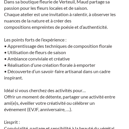
Dans sa boutique fleurie de Verteuil, Maud partage sa
passion pour les fleurs locales et de saison.
Chaque atelier est une invitation à ralentir, à observer les
nuances de la nature et à créer des
compositions empreintes de poésie et d’authenticité.
Les points forts de l’expérience :
• Apprentissage des techniques de composition florale
• Utilisation de fleurs de saison
• Ambiance conviviale et créative
• Réalisation d’une création florale à emporter
• Découverte d’un savoir-faire artisanal dans un cadre
inspirant.
Idéal si vous cherchez des activités pour…
Offrir un moment de détente, partager une activité entre
ami(e)s, éveiller votre créativité ou célébrer un
événement (EVJF, anniversaire, …).
L’esprit :
Convivialité, partage et sensibilité à la beauté du végétal.