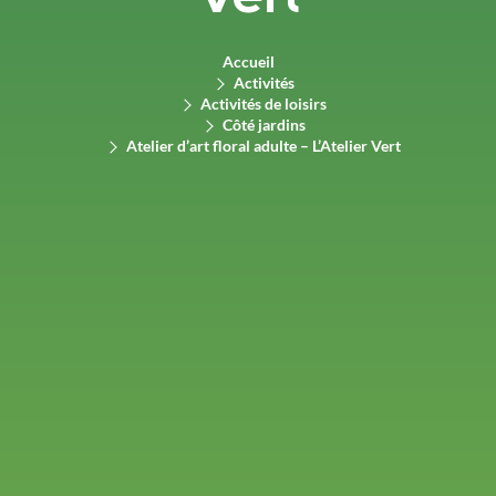
Accueil
Activités
Activités de loisirs
Côté jardins
Atelier d’art floral adulte – L’Atelier Vert