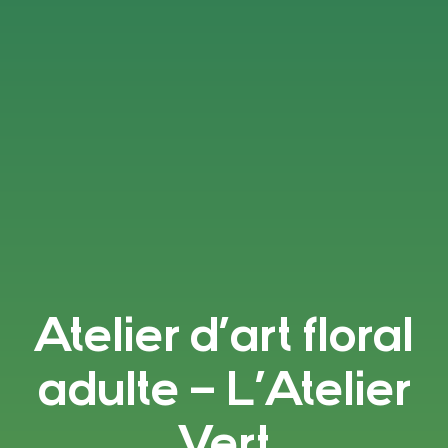
Atelier d’art floral
adulte – L’Atelier
Vert