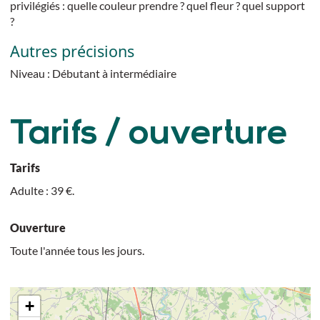
privilégiés : quelle couleur prendre ? quel fleur ? quel support
?
Autres précisions
Niveau : Débutant à intermédiaire
Tarifs / ouverture
Tarifs
Adulte : 39 €.
Ouverture
Toute l'année tous les jours.
+