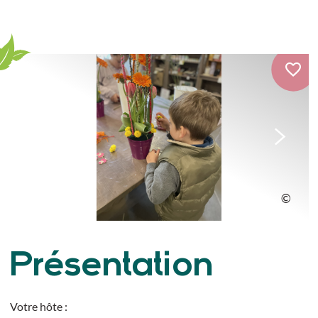
Présentation
Votre hôte :