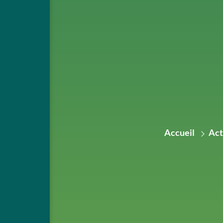
Accueil
Act