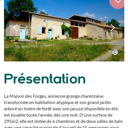
Présentation
La Maison des Forges, ancienne grange charentaise
transformée en habitation atypique et son grand jardin
arboré en lisière de forêt avec son jacuzzi disponible en été,
est louable toute l'année, dès une nuit. D'une surface de
295m2, elle est dotée de 6 chambres et de deux salles de bain
avec une capacité maximale d'accueil de 15 personnes pour