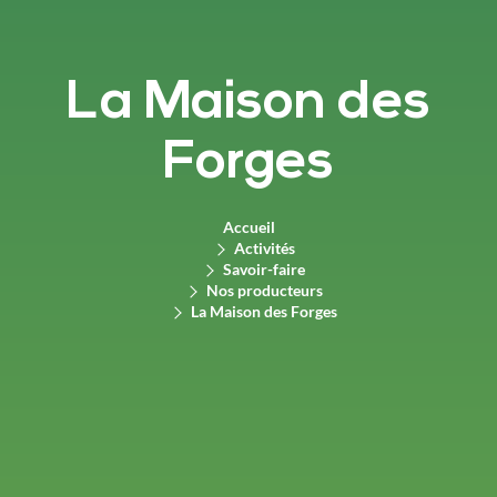
La Maison des
Forges
Accueil
Activités
Savoir-faire
Nos producteurs
La Maison des Forges