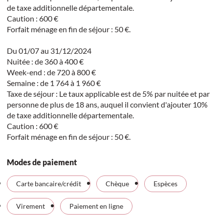
de taxe additionnelle départementale.
Caution : 600 €
Forfait ménage en fin de séjour : 50 €.
Du 01/07 au 31/12/2024
Nuitée : de 360 à 400 €
Week-end : de 720 à 800 €
Semaine : de 1 764 à 1 960 €
Taxe de séjour : Le taux applicable est de 5% par nuitée et par
personne de plus de 18 ans, auquel il convient d'ajouter 10%
de taxe additionnelle départementale.
Caution : 600 €
Forfait ménage en fin de séjour : 50 €.
Modes de paiement
Carte bancaire/crédit
Chèque
Espèces
Virement
Paiement en ligne