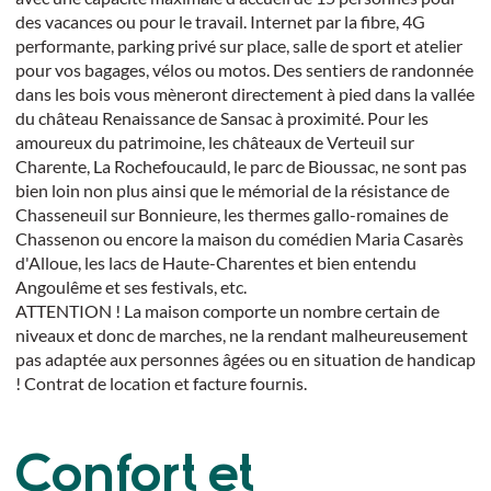
des vacances ou pour le travail. Internet par la fibre, 4G
performante, parking privé sur place, salle de sport et atelier
pour vos bagages, vélos ou motos. Des sentiers de randonnée
dans les bois vous mèneront directement à pied dans la vallée
du château Renaissance de Sansac à proximité. Pour les
amoureux du patrimoine, les châteaux de Verteuil sur
Charente, La Rochefoucauld, le parc de Bioussac, ne sont pas
bien loin non plus ainsi que le mémorial de la résistance de
Chasseneuil sur Bonnieure, les thermes gallo-romaines de
Chassenon ou encore la maison du comédien Maria Casarès
d'Alloue, les lacs de Haute-Charentes et bien entendu
Angoulême et ses festivals, etc.
ATTENTION ! La maison comporte un nombre certain de
niveaux et donc de marches, ne la rendant malheureusement
pas adaptée aux personnes âgées ou en situation de handicap
! Contrat de location et facture fournis.
Confort et