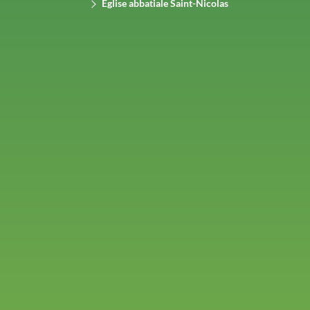
Église abbatiale Saint-Nicolas