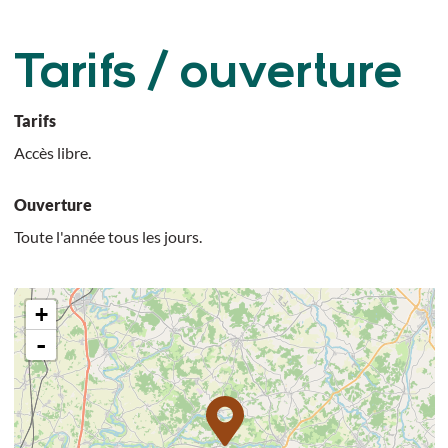
Tarifs / ouverture
Tarifs
Accès libre.
Ouverture
Toute l'année tous les jours.
+
-