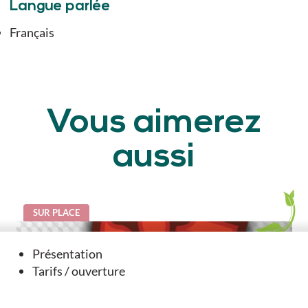
Langue parlée
Français
Vous aimerez
aussi
SUR PLACE
Présentation
Tarifs / ouverture