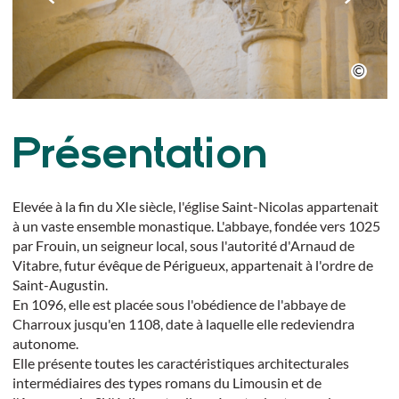
Présentation
Elevée à la fin du XIe siècle, l'église Saint-Nicolas appartenait
à un vaste ensemble monastique. L'abbaye, fondée vers 1025
par Frouin, un seigneur local, sous l'autorité d'Arnaud de
Vitabre, futur évêque de Périgueux, appartenait à l'ordre de
Saint-Augustin.
En 1096, elle est placée sous l'obédience de l'abbaye de
Charroux jusqu'en 1108, date à laquelle elle redeviendra
autonome.
Elle présente toutes les caractéristiques architecturales
intermédiaires des types romans du Limousin et de