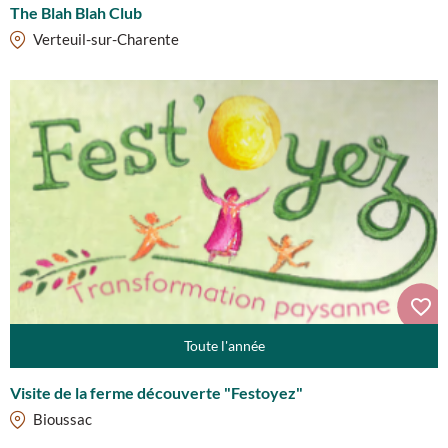
The Blah Blah Club
Verteuil-sur-Charente
Toute l'année
Visite de la ferme découverte "Festoyez"
Bioussac