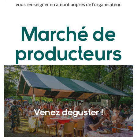
vous renseigner en amont auprès de l’organisateur.
Marché de
producteurs
Venez déguster !