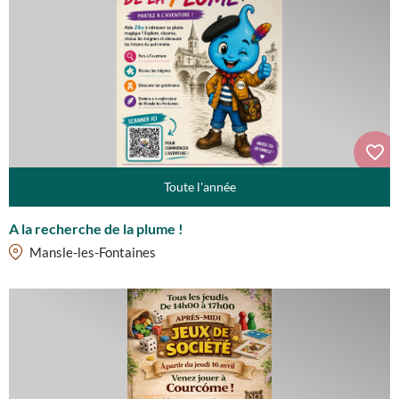
Toute l'année
A la recherche de la plume !
Mansle-les-Fontaines