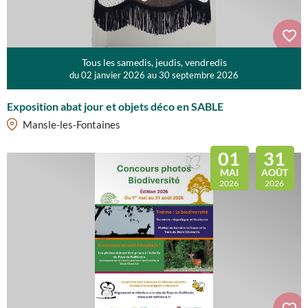
Tous les samedis, jeudis, vendredis
du 02 janvier 2026 au 30 septembre 2026
Exposition abat jour et objets déco en SABLE
Mansle-les-Fontaines
01
31
MAI
AOÛT
2026
2026