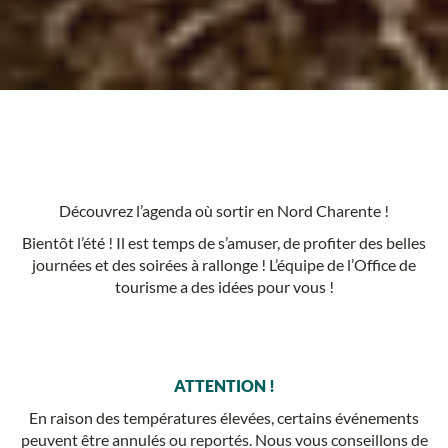
Découvrez l’agenda où sortir en Nord Charente !
Bientôt l’été ! Il est temps de s’amuser, de profiter des belles
journées et des soirées à rallonge ! L’équipe de l’Office de
tourisme a des idées pour vous !
ATTENTION !
En raison des températures élevées, certains événements
peuvent être annulés ou reportés. Nous vous conseillons de