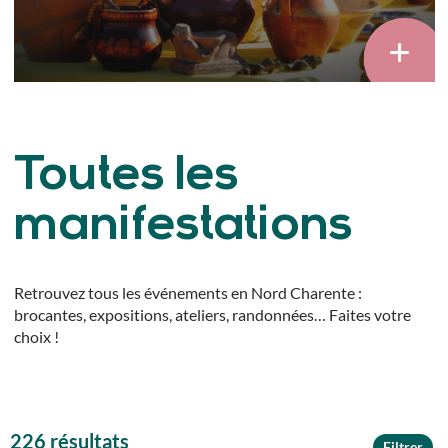
Toutes les
manifestations
Retrouvez tous les événements en Nord Charente :
brocantes, expositions, ateliers, randonnées… Faites votre
choix !
226 résultats
Filtrer