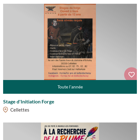
Toute l'année
Stage d'Initiation Forge
Cellettes