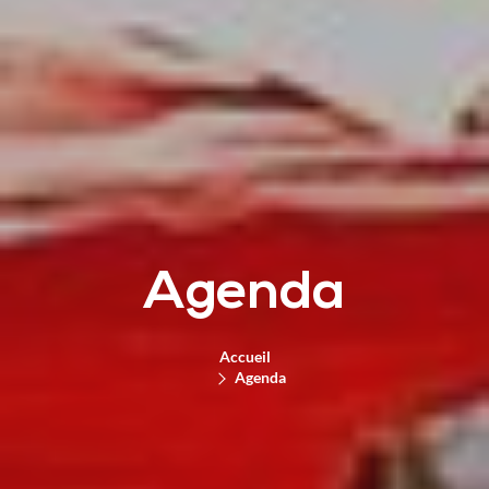
Agenda
Accueil
Agenda