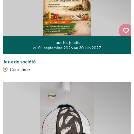
Tous les jeudis
du 01 septembre 2026 au 30 juin 2027
Jeux de société
Courcôme