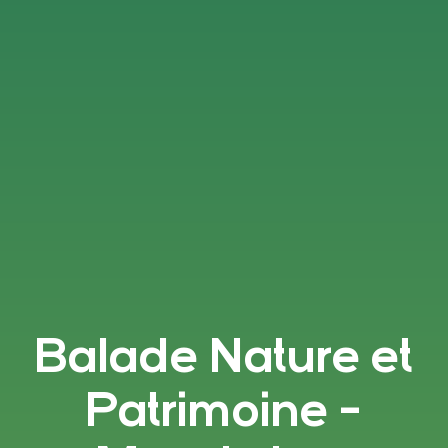
Balade Nature et
Patrimoine -