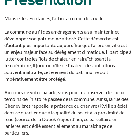
Présentation
Mansle-les-Fontaines, l’arbre au cœur de la ville
La commune au fil des aménagements a su maintenir et
développer son patrimoine arboré. Cette démarche est
d’autant plus importante aujourd’hui que l’arbre en ville est
un enjeu majeur face au dérèglement climatique. Il participe à
lutter contre les îlots de chaleur en rafraîchissant la
température, il joue un rôle de fixateur des pollutions...
Souvent maltraité, cet élément du patrimoine doit
impérativement être protégé.
Au cours de votre balade, vous pourrez observer des lieux
témoins de l’histoire passée de la commune. Ainsi, la rue des
Chenevières rappelle la présence du chanvre (XVIIIe siècle)
dans ce quartier due à la qualité du sol et à la proximité de
l’eau (source de la Doue). Aujourd’hui, ce parcellaire en
lanières est dédié essentiellement au maraîchage de
particuliers.