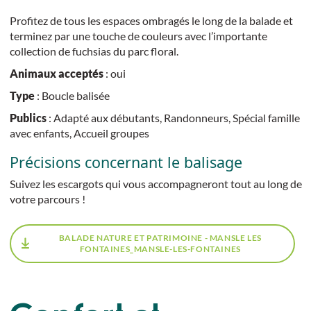
Profitez de tous les espaces ombragés le long de la balade et
terminez par une touche de couleurs avec l’importante
collection de fuchsias du parc floral.
Animaux acceptés
: oui
Type
: Boucle balisée
Publics
: Adapté aux débutants, Randonneurs, Spécial famille
avec enfants, Accueil groupes
Précisions concernant le balisage
Suivez les escargots qui vous accompagneront tout au long de
votre parcours !
BALADE NATURE ET PATRIMOINE - MANSLE LES
FONTAINES_MANSLE-LES-FONTAINES