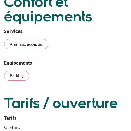
Confort et
équipements
Services
Animaux acceptés
Equipements
Parking
Tarifs / ouverture
Tarifs
Gratuit.