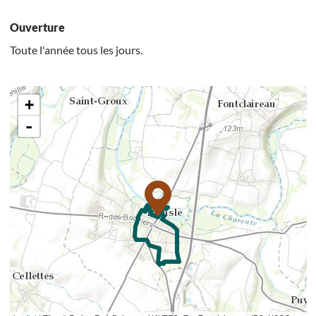
Ouverture
Toute l'année tous les jours.
+
-