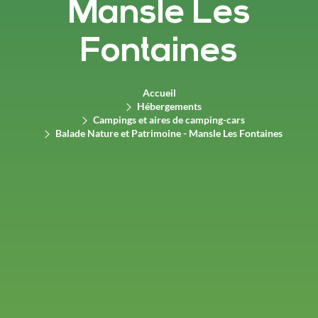
Mansle Les
Fontaines
Accueil
Hébergements
Campings et aires de camping-cars
Balade Nature et Patrimoine - Mansle Les Fontaines