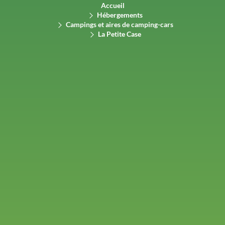
Accueil
Hébergements
Campings et aires de camping-cars
La Petite Case