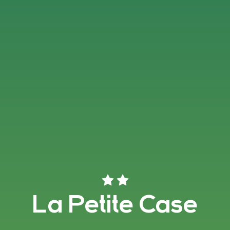
La Petite Case