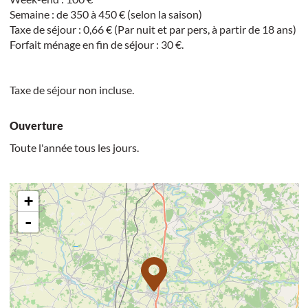
Semaine : de 350 à 450 € (selon la saison)
Taxe de séjour : 0,66 € (Par nuit et par pers, à partir de 18 ans)
Forfait ménage en fin de séjour : 30 €.
Taxe de séjour non incluse.
Ouverture
Toute l'année tous les jours.
+
-